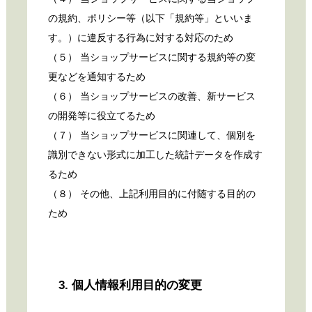
の規約、ポリシー等（以下「規約等」といいま
す。）に違反する行為に対する対応のため
（５） 当ショップサービスに関する規約等の変
更などを通知するため
（６） 当ショップサービスの改善、新サービス
の開発等に役立てるため
（７） 当ショップサービスに関連して、個別を
識別できない形式に加工した統計データを作成す
るため
（８） その他、上記利用目的に付随する目的の
ため
3. 個人情報利用目的の変更