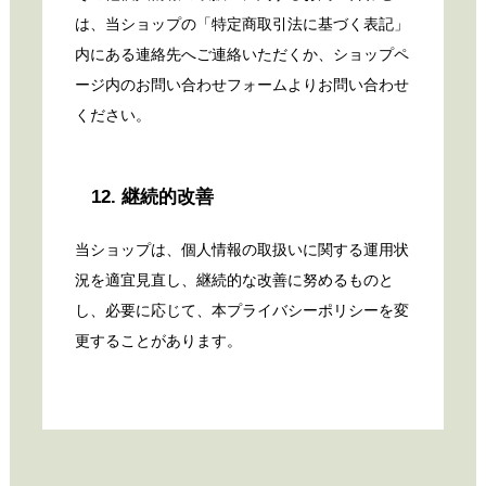
は、当ショップの「特定商取引法に基づく表記」
内にある連絡先へご連絡いただくか、ショップペ
ージ内のお問い合わせフォームよりお問い合わせ
ください。
12. 継続的改善
当ショップは、個人情報の取扱いに関する運用状
況を適宜見直し、継続的な改善に努めるものと
し、必要に応じて、本プライバシーポリシーを変
更することがあります。