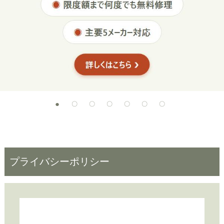
プライバシーポリシー