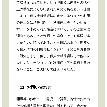
て取り扱われているという理由又は偽りその他不
正の手段により取得されたものであるという理由
により、個人情報保護法の定めに基づきその利用
の停止又は消去（以下「利用停止等」といいま
す。）を求められた場合において、そのご請求に
理由があることが判明した場合には、お客様ご本
人からのご請求であることを確認の上で、遅滞な
く個人情報の利用停止等を行い、その旨をお客様
に通知します。但し、個人情報保護法その他の法
令により、当ショップが利用停止等の義務を負わ
ない場合は、この限りではありません。
11. お問い合わせ
開示等のお申出、ご意見、ご質問、苦情のお申出
その他個人情報の取扱いに関するお問い合わせ