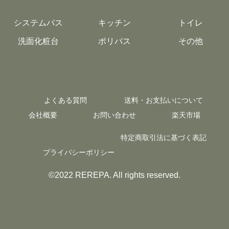
システムバス
キッチン
トイレ
洗面化粧台
ポリバス
その他
よくある質問
送料・お支払いについて
会社概要
お問い合わせ
楽天市場
特定商取引法に基づく表記
プライバシーポリシー
©2022 REREPA. All rights reserved.