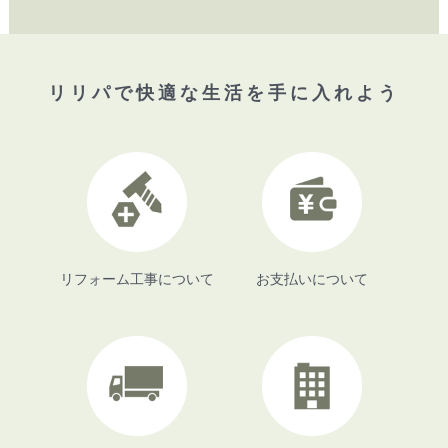
リリパで快適な生活を手に入れよう
リフォーム工事について
お支払いについて