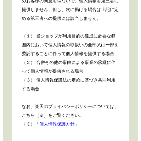
めお客様の同意を得ないで、個人情報を第三者に
提供しません。但し、次に掲げる場合は上記に定
める第三者への提供には該当しません。
（１） 当ショップが利用目的の達成に必要な範
囲内において個人情報の取扱いの全部又は一部を
委託することに伴って個人情報を提供する場合
（２） 合併その他の事由による事業の承継に伴
って個人情報が提供される場合
（３） 個人情報保護法の定めに基づき共同利用
する場合
なお、楽天のプライバシーポリシーについては、
こちら（※）をご覧ください。
（※）「
個人情報保護方針
」