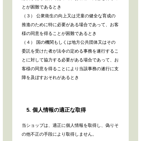
とが困難であるとき
（３） 公衆衛生の向上又は児童の健全な育成の
推進のために特に必要がある場合であって、お客
様の同意を得ることが困難であるとき
（４） 国の機関もしくは地方公共団体又はその
委託を受けた者が法令の定める事務を遂行するこ
とに対して協力する必要がある場合であって、お
客様の同意を得ることにより当該事務の遂行に支
障を及ぼすおそれがあるとき
5. 個人情報の適正な取得
当ショップは、適正に個人情報を取得し、偽りそ
の他不正の手段により取得しません。