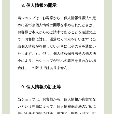
8. 個人情報の開示
当ショップは、お客様から、個人情報保護法の定
めに基づき個人情報の開示を求められたときは、
お客様ご本人からのご請求であることを確認の上
で、お客様に対し、遅滞なく開示を行います（当
該個人情報が存在しないときにはその旨を通知い
たします。）。但し、個人情報保護法その他の法
令により、当ショップが開示の義務を負わない場
合は、この限りではありません。
9. 個人情報の訂正等
当ショップは、お客様から、個人情報が真実でな
いという理由によって、個人情報保護法の定めに
基づきその内容の訂正、追加又は削除（以下「訂