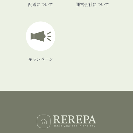
配送について
運営会社について
キャンペーン