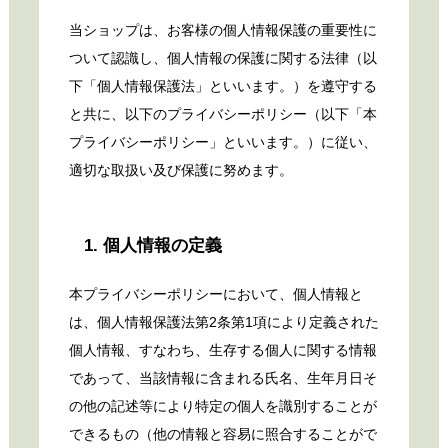
当ショップは、お客様の個人情報保護の重要性に
ついて認識し、個人情報の保護に関する法律（以
下「個人情報保護法」といいます。）を遵守する
と共に、以下のプライバシーポリシー（以下「本
プライバシーポリシー」といいます。）に従い、
適切な取扱い及び保護に努めます。
1. 個人情報の定義
本プライバシーポリシーにおいて、個人情報と
は、個人情報保護法第2条第1項により定義された
個人情報、すなわち、生存する個人に関する情報
であって、当該情報に含まれる氏名、生年月日そ
の他の記述等により特定の個人を識別することが
できるもの（他の情報と容易に照合することがで