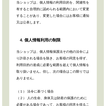
当ショップは、個人情報の利用目的を、関連性を
有すると合理的に認められる範囲内において変更
することがあり、変更した場合にはお客様に通知
又は公表します。
4. 個人情報利用の制限
当ショップは、個人情報保護法その他の法令によ
り許容される場合を除き、お客様の同意を得ず、
利用目的の達成に必要な範囲を超えて個人情報を
取り扱いません。但し、次の場合はこの限りでは
ありません。
（１） 法令に基づく場合
（２） 人の生命、身体又は財産の保護のために
必要がある場合であって、お客様の同意を得るこ