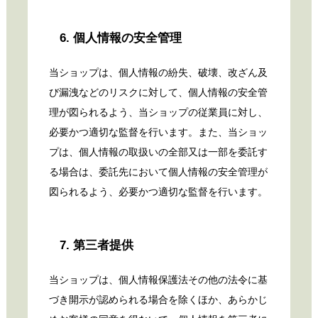
6. 個人情報の安全管理
当ショップは、個人情報の紛失、破壊、改ざん及
び漏洩などのリスクに対して、個人情報の安全管
理が図られるよう、当ショップの従業員に対し、
必要かつ適切な監督を行います。また、当ショッ
プは、個人情報の取扱いの全部又は一部を委託す
る場合は、委託先において個人情報の安全管理が
図られるよう、必要かつ適切な監督を行います。
7. 第三者提供
当ショップは、個人情報保護法その他の法令に基
づき開示が認められる場合を除くほか、あらかじ