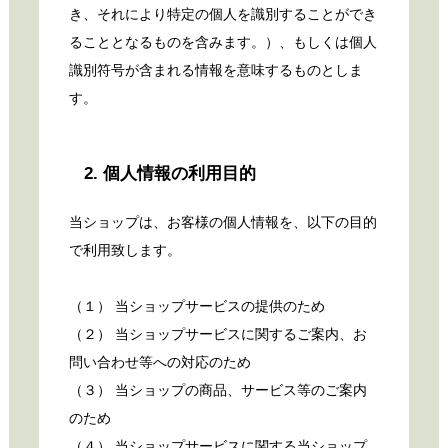
き、それにより特定の個人を識別することができ
ることとなるものを含みます。）、もしくは個人
識別符号が含まれる情報を意味するものとしま
す。
2. 個人情報の利用目的
当ショップは、お客様の個人情報を、以下の目的
で利用致します。
（１） 当ショップサービスの提供のため
（２） 当ショップサービスに関するご案内、お
問い合わせ等への対応のため
（３） 当ショップの商品、サービス等のご案内
のため
（４） 当ショップサービスに関する当ショップ