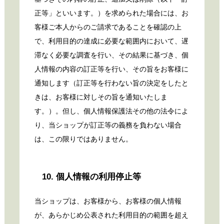
正等」といいます。）を求められた場合には、お
客様ご本人からのご請求であることを確認の上
で、利用目的の達成に必要な範囲内において、遅
滞なく必要な調査を行い、その結果に基づき、個
人情報の内容の訂正等を行い、その旨をお客様に
通知します（訂正等を行わない旨の決定をしたと
きは、お客様に対しその旨を通知いたしま
す。）。但し、個人情報保護法その他の法令によ
り、当ショップが訂正等の義務を負わない場合
は、この限りではありません。
10. 個人情報の利用停止等
当ショップは、お客様から、お客様の個人情報
が、あらかじめ公表された利用目的の範囲を超え