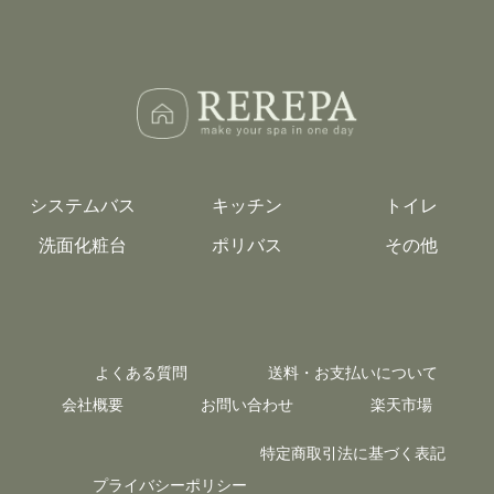
システムバス
キッチン
トイレ
洗面化粧台
ポリバス
その他
よくある質問
送料・お支払いについて
会社概要
お問い合わせ
楽天市場
特定商取引法に基づく表記
プライバシーポリシー