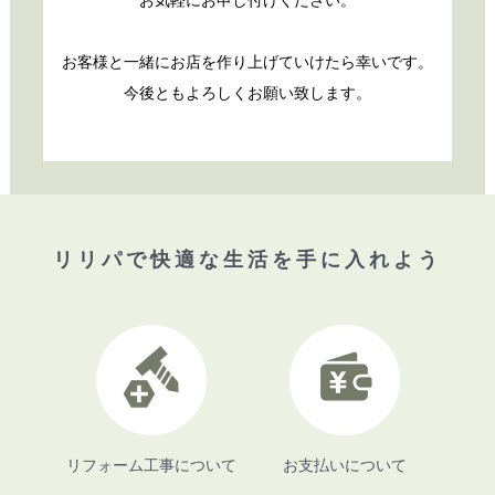
お客様と一緒にお店を作り上げていけたら幸いです。
今後ともよろしくお願い致します。
リリパで快適な生活を手に入れよう
リフォーム工事について
お支払いについて