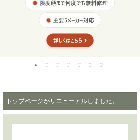
トップページがリニューアルしました。