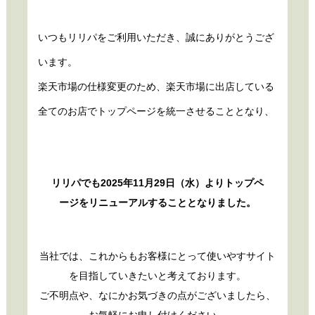
いつもリリパをご利用いただき、誠にありがとうござ
います。
楽天市場の仕様変更のため、楽天市場に出店している
全てのお店でトップページを統一させることとなり、
リリパでも2025年11月29日（水）よりトップペ
ージをリニューアルすることとなりました。
当社では、これからもお客様にとって使いやすサイト
を目指していきたいと考えております。
ご不明点や、なにかお気づきの点がございましたら、
お気軽にお申し付けください。