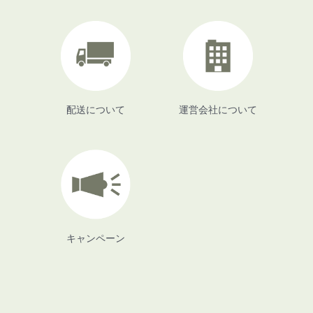
配送について
運営会社について
キャンペーン