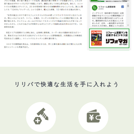
リリパで快適な生活を手に入れよう