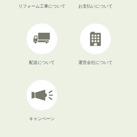
リフォーム工事について
お支払いについて
配送について
運営会社について
キャンペーン