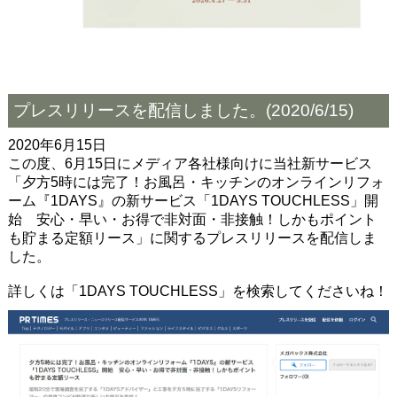
プレスリリースを配信しました。(2020/6/15)
2020年6月15日
この度、6月15日にメディア各社様向けに当社新サービス
「夕方5時には完了！お風呂・キッチンのオンラインリフォ
ーム『1DAYS』の新サービス「1DAYS TOUCHLESS」開
始 安心・早い・お得で非対面・非接触！しかもポイント
も貯まる定額リース」に関するプレスリリースを配信しま
した。
詳しくは「1DAYS TOUCHLESS」を検索してくださいね！