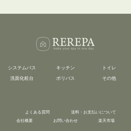
システムバス
キッチン
トイレ
洗面化粧台
ポリバス
その他
よくある質問
送料・お支払いについて
会社概要
お問い合わせ
楽天市場