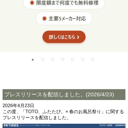
プレスリリースを配信しました。(2026/4/23)
2026年4月23日
この度、「TOTO、ふたたび。× 春のお風呂祭り」に関する
プレスリリースを配信しました。