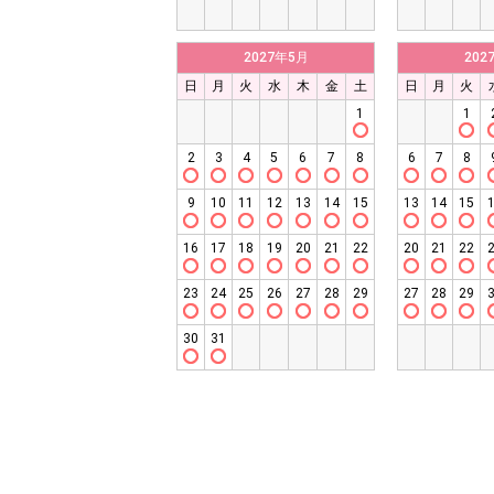
2027年5月
202
日
月
火
水
木
金
土
日
月
火
1
1
2
3
4
5
6
7
8
6
7
8
9
10
11
12
13
14
15
13
14
15
16
17
18
19
20
21
22
20
21
22
23
24
25
26
27
28
29
27
28
29
30
31