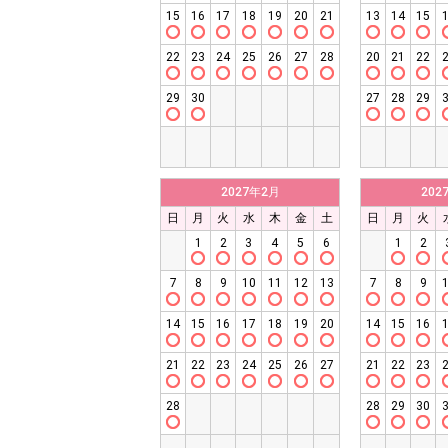
15
16
17
18
19
20
21
13
14
15
22
23
24
25
26
27
28
20
21
22
29
30
27
28
29
2027年2月
202
日
月
火
水
木
金
土
日
月
火
1
2
3
4
5
6
1
2
7
8
9
10
11
12
13
7
8
9
14
15
16
17
18
19
20
14
15
16
21
22
23
24
25
26
27
21
22
23
28
28
29
30