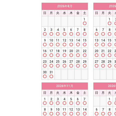
2026年8月
202
日
月
火
水
木
金
土
日
月
火
1
1
2
3
4
5
6
7
8
6
7
8
9
10
11
12
13
14
15
13
14
15
16
17
18
19
20
21
22
20
21
22
23
24
25
26
27
28
29
27
28
29
30
31
2026年11月
202
日
月
火
水
木
金
土
日
月
火
1
2
3
4
5
6
7
1
8
9
10
11
12
13
14
6
7
8