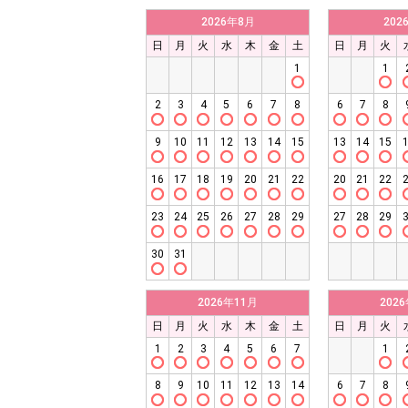
2026年8月
202
日
月
火
水
木
金
土
日
月
火
1
1
2
3
4
5
6
7
8
6
7
8
9
10
11
12
13
14
15
13
14
15
16
17
18
19
20
21
22
20
21
22
23
24
25
26
27
28
29
27
28
29
30
31
2026年11月
202
日
月
火
水
木
金
土
日
月
火
1
2
3
4
5
6
7
1
8
9
10
11
12
13
14
6
7
8