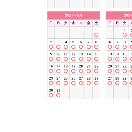
2027年5月
202
日
月
火
水
木
金
土
日
月
火
1
1
2
3
4
5
6
7
8
6
7
8
9
10
11
12
13
14
15
13
14
15
16
17
18
19
20
21
22
20
21
22
23
24
25
26
27
28
29
27
28
29
30
31