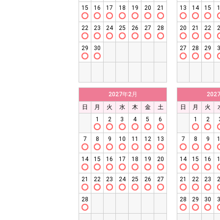
15
16
17
18
19
20
21
13
14
15
22
23
24
25
26
27
28
20
21
22
29
30
27
28
29
2027年2月
202
日
月
火
水
木
金
土
日
月
火
1
2
3
4
5
6
1
2
7
8
9
10
11
12
13
7
8
9
14
15
16
17
18
19
20
14
15
16
21
22
23
24
25
26
27
21
22
23
28
28
29
30