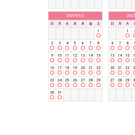
2027年5月
202
日
月
火
水
木
金
土
日
月
火
1
1
2
3
4
5
6
7
8
6
7
8
9
10
11
12
13
14
15
13
14
15
16
17
18
19
20
21
22
20
21
22
23
24
25
26
27
28
29
27
28
29
30
31