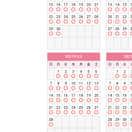
15
16
17
18
19
20
21
13
14
15
22
23
24
25
26
27
28
20
21
22
29
30
27
28
29
2027年2月
202
日
月
火
水
木
金
土
日
月
火
1
2
3
4
5
6
1
2
7
8
9
10
11
12
13
7
8
9
14
15
16
17
18
19
20
14
15
16
21
22
23
24
25
26
27
21
22
23
28
28
29
30