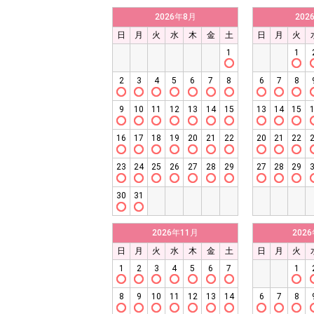
2026年8月
202
日
月
火
水
木
金
土
日
月
火
1
1
2
3
4
5
6
7
8
6
7
8
9
10
11
12
13
14
15
13
14
15
16
17
18
19
20
21
22
20
21
22
23
24
25
26
27
28
29
27
28
29
30
31
2026年11月
202
日
月
火
水
木
金
土
日
月
火
1
2
3
4
5
6
7
1
8
9
10
11
12
13
14
6
7
8