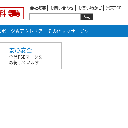
会社概要
お問い合わせ
お買い物かご
楽天TOP
スポーツ＆アウトドア
その他マッサージャー
安心安全
全品PSEマークを
取得しています