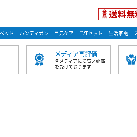
ベッド
ハンディガン
目元ケア
CVTセット
生活家電
メディア高評価
各メディアにて高い評価
を受けております