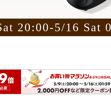
Sat 20:00-5/16 Sat 