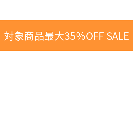
対象商品最大35％OFF SALE