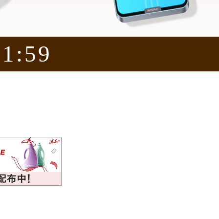
01:59