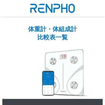
体重計・体組成計
比較表一覧