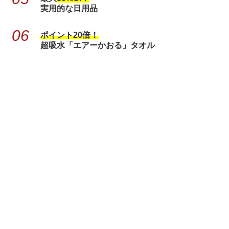
実用的な日用品
ポイント20倍！
超吸水「エアーかおる」タオル