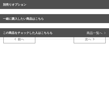
別売りオプション
一緒に購入したい商品はこちら
商品一覧へ
この商品をチェックした人はこちらも