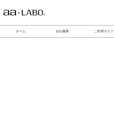
ホーム
会社概要
ご利用ガイド