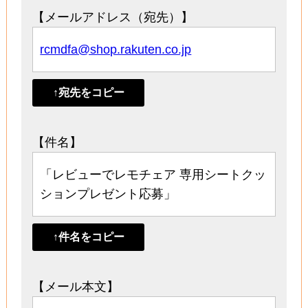
【メールアドレス（宛先）】
rcmdfa@shop.rakuten.co.jp
↑宛先をコピー
【件名】
「レビューでレモチェア 専用シートクッ
ションプレゼント応募」
↑件名をコピー
【メール本文】