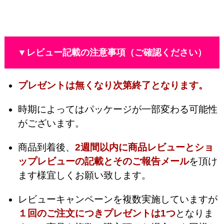
▼レビュー記載の注意事項（ご確認ください）
プレゼントは無くなり次第終了となります。
時期によってはパッケージが一部変わる可能性
がございます。
商品到着後、
2週間以内に商品レビューとショ
ップレビューの記載とそのご報告メール
を頂け
ます様宜しくお願い致します。
レビューキャンペーンを複数実施していますが
１回のご注文につきプレゼントは1つ
となりま