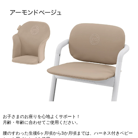
お子さまのお座りを心地よくサポート！
月齢・年齢に合わせてご使用ください。
腰のすわった生後6ヶ月頃から3か月頃までは、ハーネス付きベビー