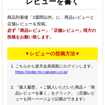
レビューを書く
商品到着後「2週間以内」に、商品レビューと
店舗レビューを投稿。
必ず「商品レビュー」「店舗レビュー」両方の
投稿をお願い致します。
▼レビューの投稿方法▼
こちらから楽天会員画面にログインします。
https://order.my.rakuten.co.jp/
「購入履歴」＞ご購入いただいた商品＞「商
品レビューを書く」をクリック。（店舗レビ
ューも同一ページより記載ができます）