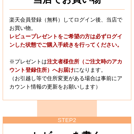
楽天会員登録（無料）してログイン後、当店で
お買い物。
レビュープレゼントをご希望の方は必ずログイ
ンした状態でご購入手続きを行ってください。
※プレゼントは
注文者様住所（ご注文時のアカ
ウント登録住所）へお届け
になります。
（お引越し等で住所変更がある場合は事前にア
カウント情報の更新をお願いします）
STEP2