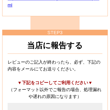
ml
STEP3
当店に報告する
レビューのご記入が終わったら、必ず、下記の
内容をメールにてお送りください。
▼下記をコピーしてご利用ください▼
（フォーマット以外でご報告の場合、処理漏れ
や遅れの原因になります）