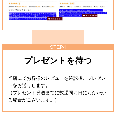
STEP4
プレゼントを待つ
当店にてお客様のレビューを確認後、プレゼン
トをお送りします。
（プレゼント発送までに数週間お日にちがかか
る場合がございます。）