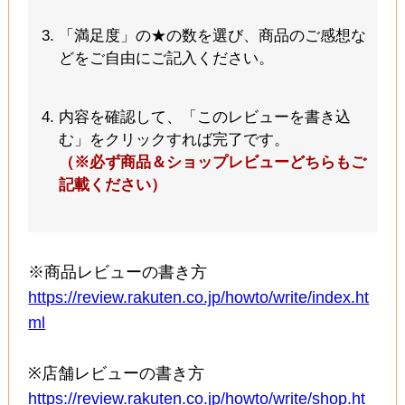
「満足度」の★の数を選び、商品のご感想な
どをご自由にご記入ください。
内容を確認して、「このレビューを書き込
む」をクリックすれば完了です。
（※必ず商品＆ショップレビューどちらもご
記載ください）
※商品レビューの書き方
https://review.rakuten.co.jp/howto/write/index.ht
ml
※店舗レビューの書き方
https://review.rakuten.co.jp/howto/write/shop.ht