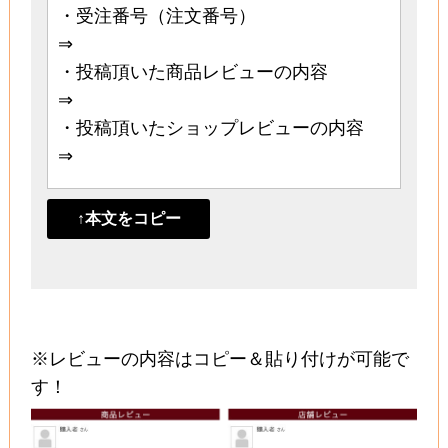
・受注番号（注文番号）
⇒
・投稿頂いた商品レビューの内容
⇒
・投稿頂いたショップレビューの内容
⇒
↑本文をコピー
※レビューの内容はコピー＆貼り付けが可能で
す！