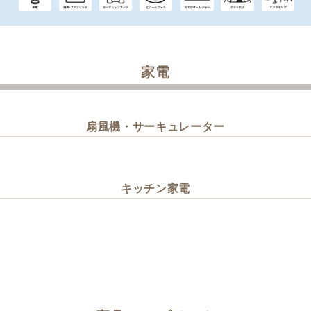
家電
扇風機・サーキュレーター
キッチン家電