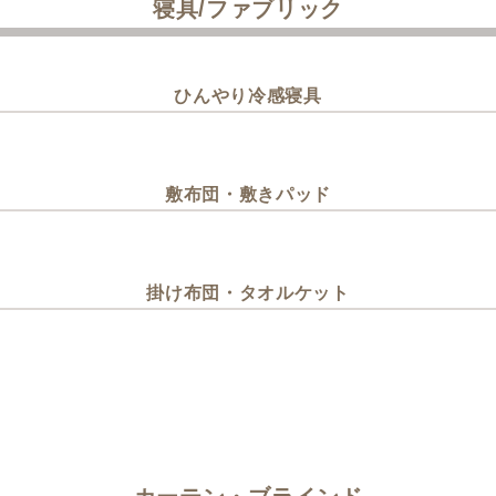
寝具/ファブリック
ひんやり冷感寝具
敷布団・敷きパッド
掛け布団・タオルケット