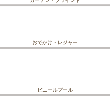
カーテン・ブラインド
おでかけ・レジャー
ビニールプール