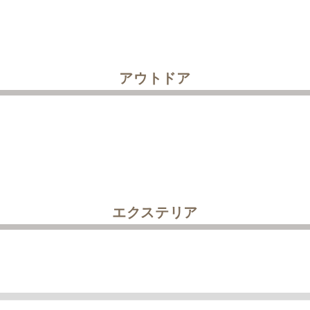
アウトドア
エクステリア