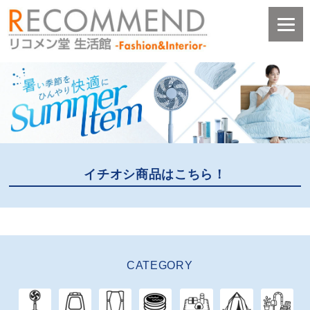
イチオシ商品はこちら！
CATEGORY