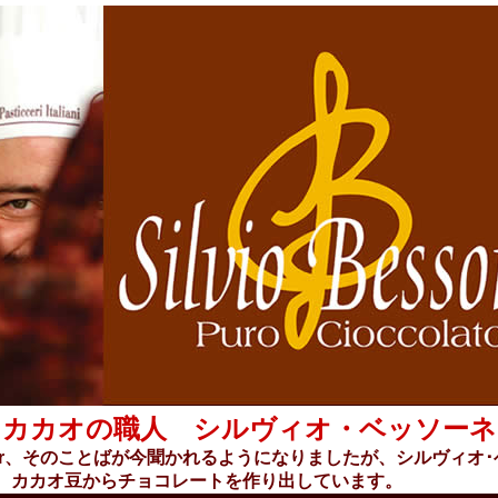
カカオの職人 シルヴィオ・ベッソーネ
o Bar、そのことばが今聞かれるようになりましたが、シルヴィオ
、カカオ豆からチョコレートを作り出しています。