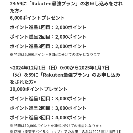
23:59に「Rakuten最強プラン」のお申し込みをされ
た方>
6,000ポイントプレゼント
ポイント進呈1回目：2,000ポイント
ポイント進呈2回目：2,000ポイント
ポイント進呈3回目：2,000ポイント
特典は6,000ポイントを3回に分けての進呈となります
<2024年12月1日（日）0:00から2025年1月7日
（火）8:59に「Rakuten最強プラン」のお申し込み
をされた方>
10,000ポイントプレゼント
ポイント進呈1回目：3,000ポイント
ポイント進呈2回目：3,000ポイント
ポイント進呈3回目：4,000ポイント
特典は10,000ポイントを3回に分けての進呈となります
店舗（楽天モバイルショップ）でのお申し込みは2025年1月6日(月)