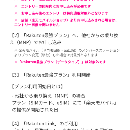
※ エントリーの同月内にお申し込みが必要です
※ お申し込み後のエントリーは特典適用対象外となります
※ 店舗（楽天モバイルショップ）よりお申し込みされる場合は、
エントリー有無を問いません
【2】「Rakuten最強プラン」へ、他社からの乗り換
え（MNP）でお申し込み
※ 楽天モバイル（ドコモ回線・au回線）のメンバーズステーション
よりプラン変更（移行）した場合は対象外となります
※「Rakuten最強プラン（データタイプ）」は対象外です
【3】「Rakuten最強プラン」利用開始
【プラン利用開始日とは】
- 他社から乗り換え（MNP）の場合
プラン（SIMカード、eSIM）にて「楽天モバイル」
の提供が開始された日
【4】「Rakuten Link」のご利用