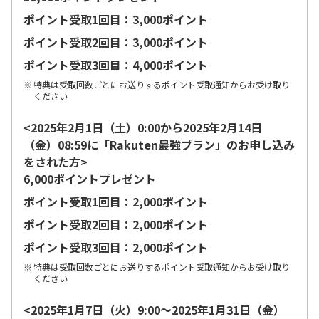
ポイント受取1回目：3,000ポイント
ポイント受取2回目：3,000ポイント
ポイント受取3回目：4,000ポイント
特典は受取回数ごとにお送りするポイント受取通知からお受け取り
ください
<2025年2月1日（土）0:00から2025年2月14日
（金）08:59に「Rakuten最強プラン」のお申し込み
をされた方>
6,000ポイントプレゼント
ポイント受取1回目：2,000ポイント
ポイント受取2回目：2,000ポイント
ポイント受取3回目：2,000ポイント
特典は受取回数ごとにお送りするポイント受取通知からお受け取り
ください
<2025年1月7日（火）9:00～2025年1月31日（金）