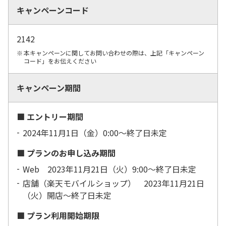
キャンペーンコード
2142
本キャンペーンに関してお問い合わせの際は、上記「キャンペーン
コード」をお伝えください
キャンペーン期間
■ エントリー期間
2024年11月1日（金）0:00～終了日未定
■ プランのお申し込み期間
Web 2023年11月21日（火）9:00～終了日未定
店舗（楽天モバイルショップ） 2023年11月21日
（火）開店～終了日未定
■ プラン利用開始期限