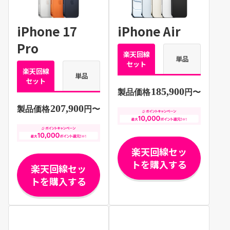
iPhone 17
iPhone Air
Pro
楽天回線
単品
セット
楽天回線
単品
セット
185,900
製品価格
円〜
207,900
製品価格
円〜
楽天回線セッ
トを購入する
楽天回線セッ
トを購入する