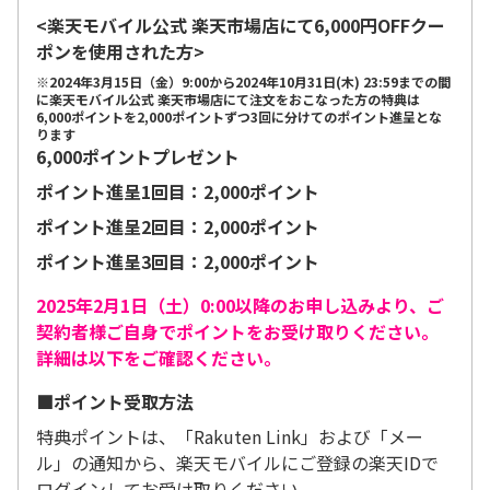
<楽天モバイル公式 楽天市場店にて6,000円OFFクー
ポンを使用された方>
※2024年3月15日（金）9:00から2024年10月31日(木) 23:59までの間
に楽天モバイル公式 楽天市場店にて注文をおこなった方の特典は
6,000ポイントを2,000ポイントずつ3回に分けてのポイント進呈とな
ります
6,000ポイントプレゼント
ポイント進呈1回目：2,000ポイント
ポイント進呈2回目：2,000ポイント
ポイント進呈3回目：2,000ポイント
2025年2月1日（土）0:00以降のお申し込みより、ご
契約者様ご自身でポイントをお受け取りください。
詳細は以下をご確認ください。
■ポイント受取方法
特典ポイントは、「Rakuten Link」および「メー
ル」の通知から、楽天モバイルにご登録の楽天IDで
ログインしてお受け取りください。