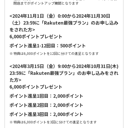
閉店までがポイントアップ期間となります
<2024年11月1日（金）0:00から2024年11月30日
（土）23:59に「Rakuten最強プラン」のお申し込み
をされた方>
6,000ポイントプレゼント
ポイント進呈1-12回目：500ポイント
特典は6,000ポイントを12回に分けての進呈となります
<2024年3月15日（金）9:00から2024年10月31日(木)
23:59に「Rakuten最強プラン」のお申し込みをされ
た方>
6,000ポイントプレゼント
ポイント進呈1回目：2,000ポイント
ポイント進呈2回目：2,000ポイント
ポイント進呈3回目：2,000ポイント
特典は6,000ポイントを3回に分けての進呈となります