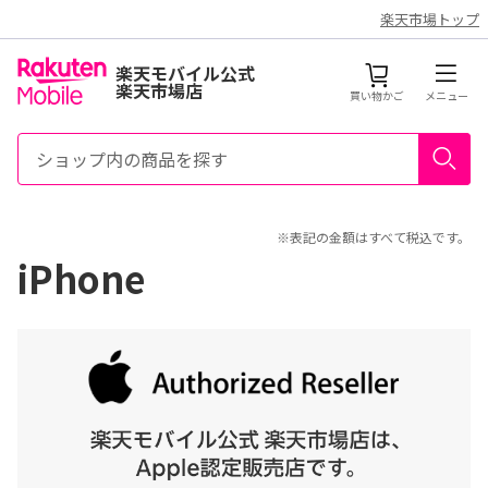
楽天市場トップ
楽天モバイル公式
楽天市場店
買い物かご
メニュー
※表記の金額はすべて税込です。
iPhone