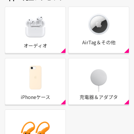
AirTag＆その他
オーディオ
iPhoneケース
充電器＆アダプタ