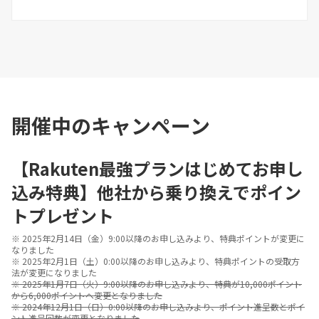
開催中のキャンペーン
【Rakuten最強プランはじめてお申し
込み特典】他社から乗り換えでポイン
トプレゼント
※ 2025年2月14日（金）9:00以降のお申し込みより、特典ポイントが変更に
なりました
※ 2025年2月1日（土）0:00以降のお申し込みより、特典ポイントの受取方
法が変更になりました
※ 2025年1月7日（火）9:00以降のお申し込みより、特典が10,000ポイント
から6,000ポイントへ変更となりました
※ 2024年12月1日（日）0:00以降のお申し込みより、ポイント進呈数とポイ
ント進呈回数が変更となりました