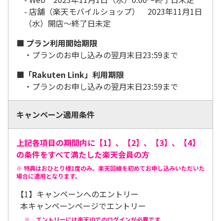
- 店舗（楽天モバイルショップ） 2023年11月1日
（水）開店～終了日未定
■ プラン利用開始期限
・プランのお申し込みの翌月末日23:59まで
■「Rakuten Link」利用期限
・プランのお申し込みの翌月末日23:59まで
キャンペーン適用条件
上記各項目の期間内に【1】、【2】、【3】、【4】
の条件をすべて満たした楽天会員の方
※ 特典はおひとり様1度のみ。楽天回線を初めてお申し込みいただいた
場合に適用となります。
【1】キャンペーンへのエントリー
本キャンペーンページでエントリー
※ エントリーには楽天IDでのログインが必要です