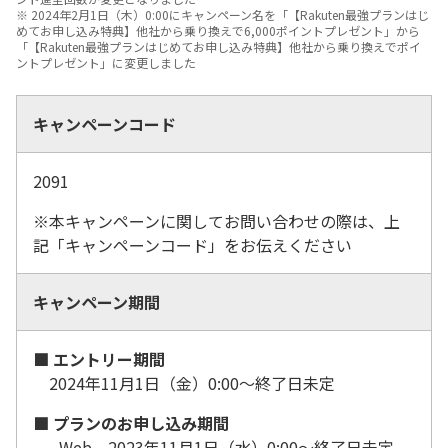
※ 2024年2月1日（木）0:00にキャンペーン名を「【Rakuten最強プランはじ
めてお申し込み特典】他社から乗り換えで6,000ポイントプレゼント」から
「【Rakuten最強プランはじめてお申し込み特典】他社から乗り換えでポイ
ントプレゼント」に変更しました
キャンペーンコード
2091
※
本キャンペーンに関してお問い合わせの際は、上
記「キャンペーンコード」をお伝えください
キャンペーン期間
■ エントリー期間
2024年11月1日（金）0:00～終了日未定
■ プランのお申し込み期間
- Web 2023年11月1日（水）0:00～終了日未定