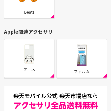
Beats
Apple関連アクセサリ
ケース
フィルム