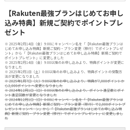
【Rakuten最強プランはじめてお申し
込み特典】新規ご契約でポイントプレ
ゼント
※ 2025年2月14日（金）9:00にキャンペーン名を「【Rakuten最強プランは
じめてお申し込み特典】新規ご契約・プラン変更（移行）でポイントプレゼ
ント」から「【Rakuten最強プランはじめてお申し込み特典】新規ご契約で
ポイントプレゼント」に変更しました
※ 2025年2月14日（金）9:00以降のお申し込みより、特典ポイントが変更に
なりました
※ 2025年2月1日（土）0:00以降のお申し込みより、特典ポイントの受取方
法が変更になりました
※ 2025年1月7日（火）9:00以降のお申し込みより、特典が7,000ポイントか
ら2,000ポイントへ変更となりました
※ 2024年12月1日（日）0:00以降のお申し込みより、ポイント進呈数とポイ
ント進呈回数が変更となりました
※ 2024年12月1日（日）0:00にキャンペーン名を「【Rakuten最強プランは
じめてお申し込み特典】新規ご契約・プラン変更（移行）で2,000ポイントプ
レゼントキャンペーン」から「【Rakuten最強プランはじめてお申し込み特
典】新規ご契約・プラン変更（移行）でポイントプレゼント」に変更しまし
た