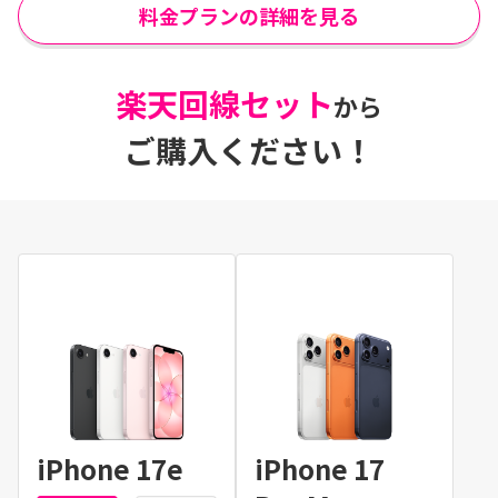
料金プランの詳細を見る
楽天回線セット
から
ご購入ください！
iPhone 17e
iPhone 17