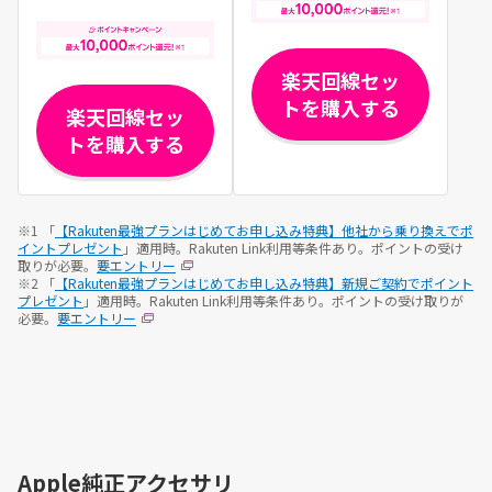
楽天回線セッ
トを購入する
楽天回線セッ
トを購入する
※1 「
【Rakuten最強プランはじめてお申し込み特典】他社から乗り換えでポ
イントプレゼント
」適用時。Rakuten Link利用等条件あり。ポイントの受け
取りが必要。
要エントリー
※2 「
【Rakuten最強プランはじめてお申し込み特典】新規ご契約でポイント
プレゼント
」適用時。Rakuten Link利用等条件あり。ポイントの受け取りが
必要。
要エントリー
Apple純正アクセサリ