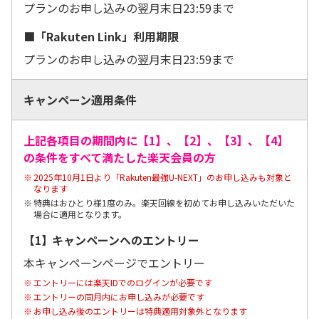
プランのお申し込みの翌月末日23:59まで
■「Rakuten Link」利用期限
プランのお申し込みの翌月末日23:59まで
キャンペーン適用条件
上記各項目の期間内に【1】、【2】、【3】、【4】
の条件をすべて満たした楽天会員の方
2025年10月1日より「Rakuten最強U-NEXT」のお申し込みも対象と
なります
特典はおひとり様1度のみ。楽天回線を初めてお申し込みいただいた
場合に適用となります。
【1】
キャンペーンへのエントリー
本キャンペーンページでエントリー
エントリーには楽天IDでのログインが必要です
エントリーの同月内にお申し込みが必要です
お申し込み後のエントリーは特典適用対象外となります