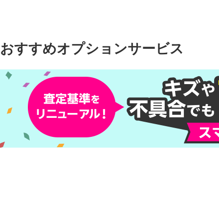
おすすめオプションサービス