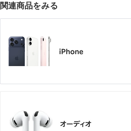
関連商品をみる