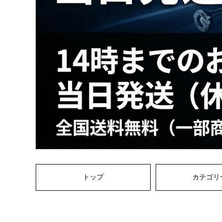
トップ
カテゴリ