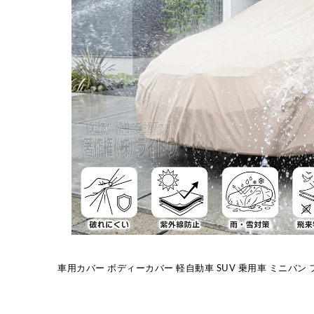
車用カバー ボディーカバー 軽自動車 SUV 乗用車 ミニバン