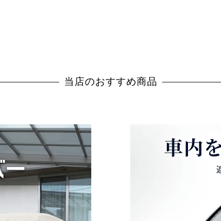
当店のおすすめ商品