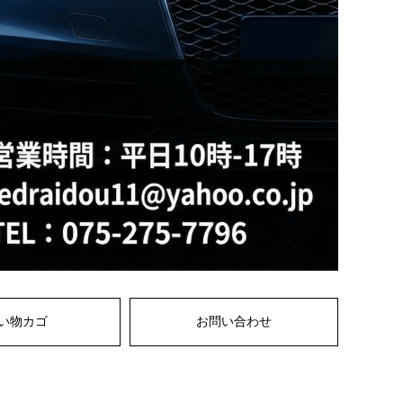
い物カゴ
お問い合わせ