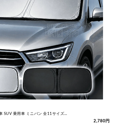
 SUV 乗用車 ミニバン 全11サイズ…
2,780円