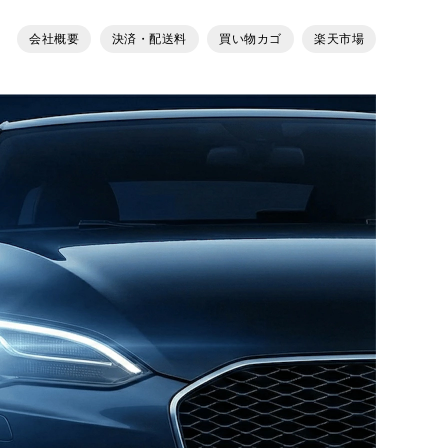
会社概要
決済・配送料
買い物カゴ
楽天市場