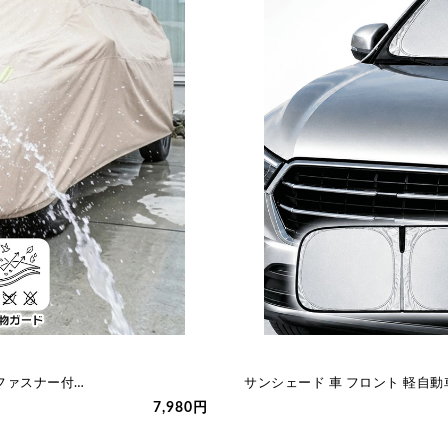
 ファスナー付…
サンシェード 車 フロント 軽自動車
7,980円