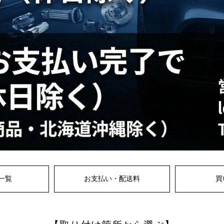
一覧
お支払い・配送料
買