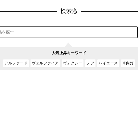
検索窓
人気上昇キーワード
アルファード
ヴェルファイア
ヴォクシー
ノア
ハイエース
車内灯