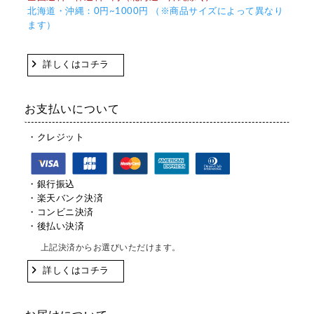
北海道・沖縄：0円~1000円 （※商品サイズによって異なり
ます）
詳しくはコチラ
お支払いについて
・クレジット
・銀行振込
・楽天バンク決済
・コンビニ決済
・後払い決済
上記決済からお選びいただけます。
詳しくはコチラ