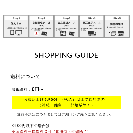
SHOPPING GUIDE
送料について
0円
最低送料：
〜
お買い上げ3,980円（税込）以上で送料無料！
（沖縄・離島・一部地域除く）
返品等規定につきましては詳細リンク先をご覧ください。
3980円以下の場合は
全国送料一律送料 0円（北海道・沖縄除く)