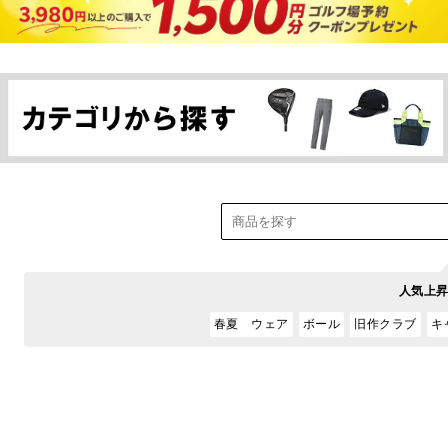
人気上
春夏 ウェア
ボール
旧作クラブ
キ