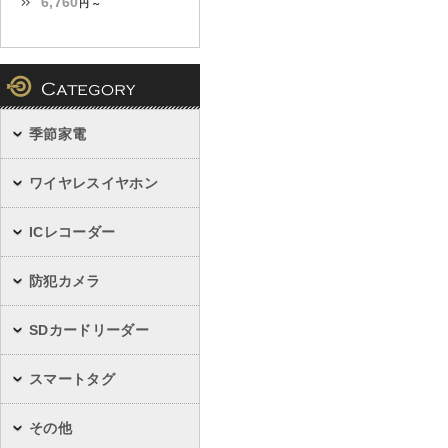
6,760
円 ～
季節家電
ワイヤレスイヤホン
ICレコーダー
防犯カメラ
SDカードリーダー
スマートタグ
その他