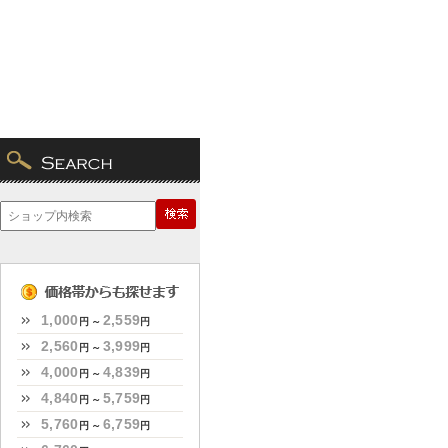
1,000
2,559
円 ～
円
2,560
3,999
円 ～
円
4,000
4,839
円 ～
円
4,840
5,759
円 ～
円
5,760
6,759
円 ～
円