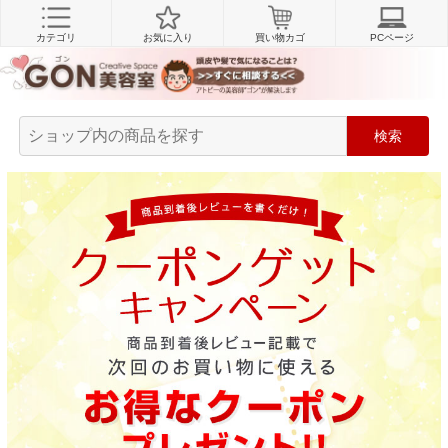
カテゴリ
お気に入り
買い物カゴ
PCページ