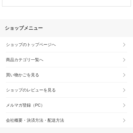
ショップメニュー
ショップのトップページへ
商品カテゴリ一覧へ
買い物かごを見る
ショップのレビューを見る
メルマガ登録（PC）
会社概要・決済方法・配送方法