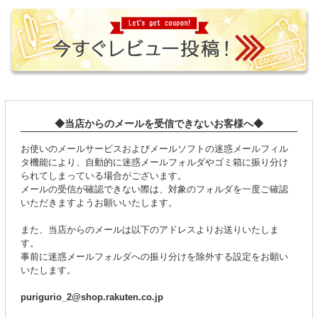
◆当店からのメールを受信できないお客様へ◆
お使いのメールサービスおよびメールソフトの迷惑メールフィル
タ機能により、自動的に迷惑メールフォルダやゴミ箱に振り分け
られてしまっている場合がございます。
メールの受信が確認できない際は、対象のフォルダを一度ご確認
いただきますようお願いいたします。
また、当店からのメールは以下のアドレスよりお送りいたしま
す。
事前に迷惑メールフォルダへの振り分けを除外する設定をお願い
いたします。
purigurio_2@shop.rakuten.co.jp