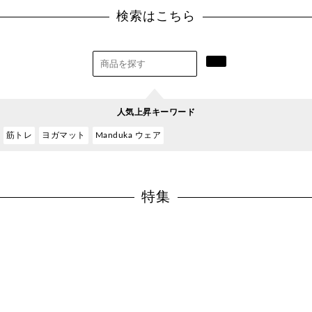
検索はこちら
人気上昇キーワード
筋トレ
ヨガマット
Manduka ウェア
特集