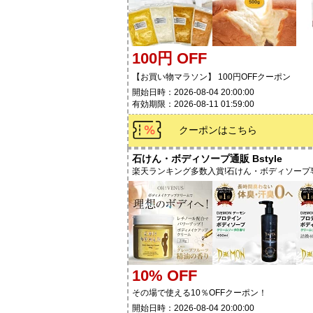
100円 OFF
【お買い物マラソン】 100円OFFクーポン
開始日時：2026-08-04 20:00:00
有効期限：2026-08-11 01:59:00
クーポンはこちら
石けん・ボディソープ通販 Bstyle
楽天ランキング多数入賞!石けん・ボディソープ
10% OFF
その場で使える10％OFFクーポン！
開始日時：2026-08-04 20:00:00