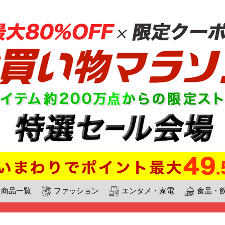
商品一覧
ファッション
エンタメ・家電
食品・