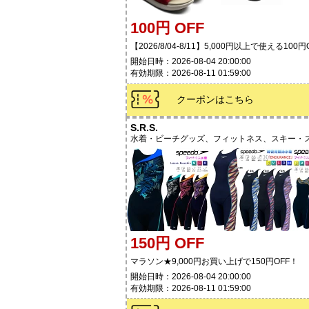
100円 OFF
【2026/8/04-8/11】5,000円以上で使える10
開始日時：2026-08-04 20:00:00
有効期限：2026-08-11 01:59:00
クーポンはこちら
S.R.S.
水着・ビーチグッズ、フィットネス、スキー・ス
150円 OFF
マラソン★9,000円お買い上げで150円OFF！
開始日時：2026-08-04 20:00:00
有効期限：2026-08-11 01:59:00