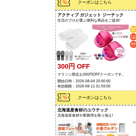
クーポンはこちら
アクティブ ガジェット ジーテック
生活のプロが選ぶ便利な商品をご提供!
300円 OFF
マラソン限定お300円OFFクーポンです。
開始日時：2026-08-04 20:00:00
有効期限：2026-08-11 01:59:00
クーポンはこちら
北海道産食材のユウテック
北海道産食材や業務用を取り揃え!