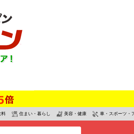
飲料
住まい・暮らし
美容・健康
車・スポーツ・