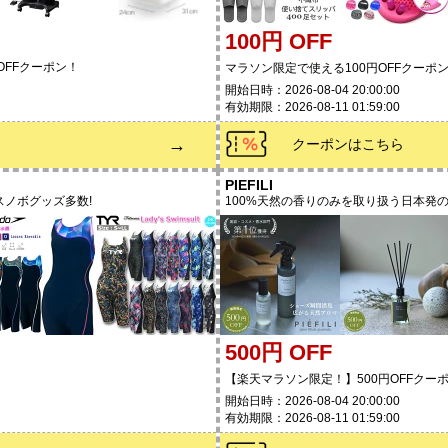
100円 OFF
0円OFFクーポン！
マラソン限定で使える100円OFFクーポ
開始日時：2026-08-04 20:00:00
有効期限：2026-08-11 01:59:00
→
クーポンはこちら
PIEFILI
ノボグッズ多数!
100%天然の香りのみを取り扱う日本発
500円 OFF
【楽天マラソン限定！】500円OFFクー
開始日時：2026-08-04 20:00:00
有効期限：2026-08-11 01:59:00