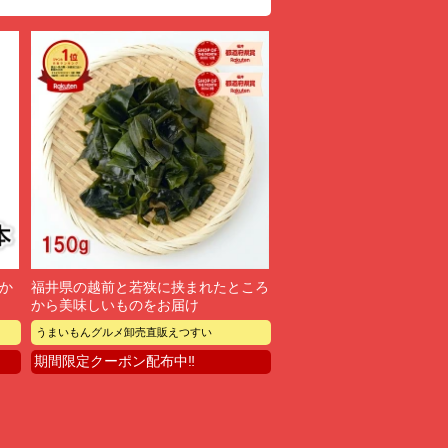
か
福井県の越前と若狭に挟まれたところ
から美味しいものをお届け
うまいもんグルメ卸売直販えつすい
期間限定クーポン配布中‼