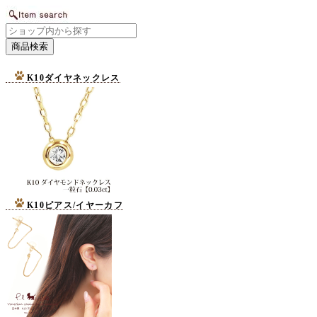
K10ダイヤネックレス
K10ピアス/イヤーカフ