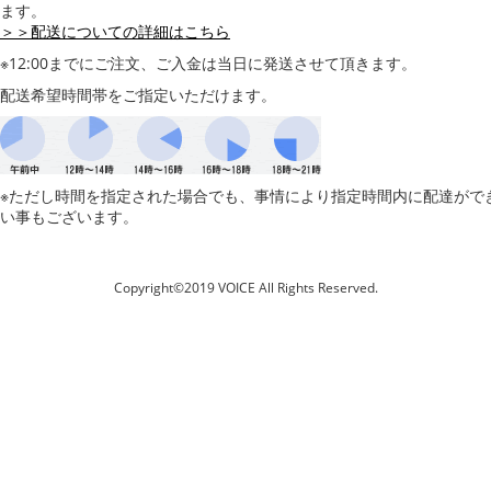
ます。
＞＞配送についての詳細はこちら
※12:00までにご注文、ご入金は当日に発送させて頂きます。
配送希望時間帯をご指定いただけます。
※ただし時間を指定された場合でも、事情により指定時間内に配達がで
い事もございます。
Copyright©2019 VOICE All Rights Reserved.