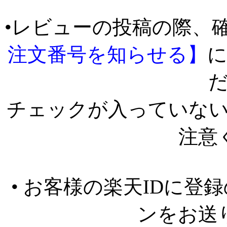
•レビューの投稿の際、
注文番号を知らせる】
チェックが入っていな
注意
• お客様の楽天IDに
ンをお送