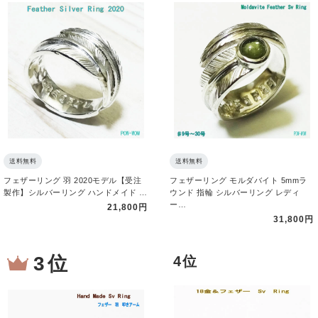
送料無料
送料無料
フェザーリング 羽 2020モデル【受注
フェザーリング モルダバイト 5mmラ
製作】シルバーリング ハンドメイド …
ウンド 指輪 シルバーリング レディ
ー…
21,800円
31,800円
3 位
4 位