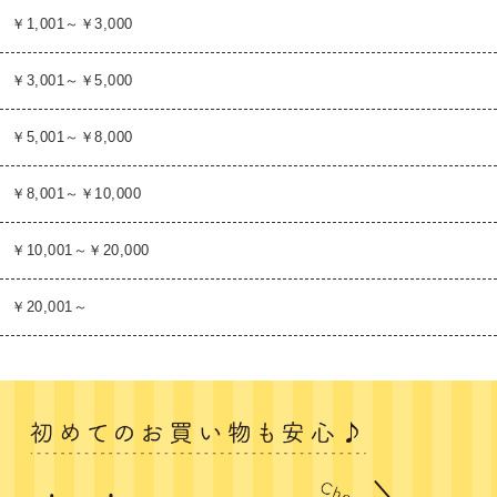
￥1,001～￥3,000
￥3,001～￥5,000
￥5,001～￥8,000
￥8,001～￥10,000
￥10,001～￥20,000
￥20,001～