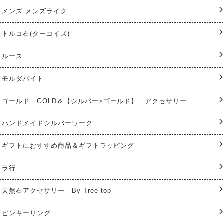
メンズ メンズライク
トルコ石(ターコイズ)
ルース
モルダバイト
ゴールド GOLD＆【シルバー×ゴールド】 アクセサリー
ハンドメイドシルバーワーク
ギフトにおすすめ商品＆ギフトラッピング
ラ行
天然石アクセサリー By Tree top
ピンキーリング