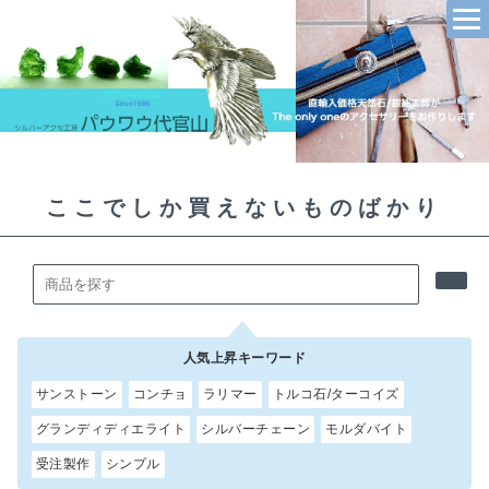
ここでしか買えないものばかり
人気上昇キーワード
サンストーン
コンチョ
ラリマー
トルコ石/ターコイズ
グランディディエライト
シルバーチェーン
モルダバイト
受注製作
シンプル