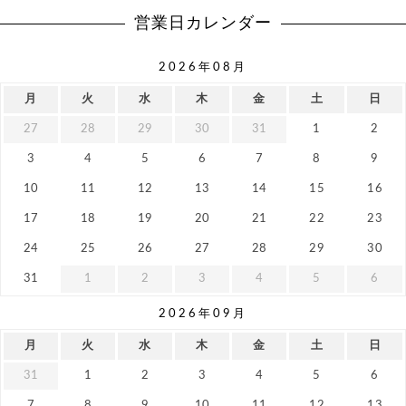
営業日カレンダー
2026年08月
月
火
水
木
金
土
日
27
28
29
30
31
1
2
3
4
5
6
7
8
9
10
11
12
13
14
15
16
17
18
19
20
21
22
23
24
25
26
27
28
29
30
31
1
2
3
4
5
6
2026年09月
月
火
水
木
金
土
日
31
1
2
3
4
5
6
7
8
9
10
11
12
13