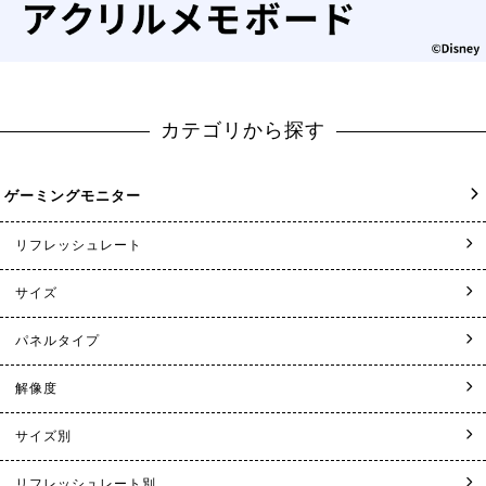
カテゴリから探す
ゲーミングモニター
リフレッシュレート
サイズ
パネルタイプ
解像度
サイズ別
リフレッシュレート別