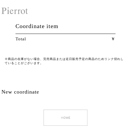
Coordinate item
Total
※商品の在庫がない場合、完売商品または近日販売予定の商品のためリンク切れし
ていることがございます。
New coordinate