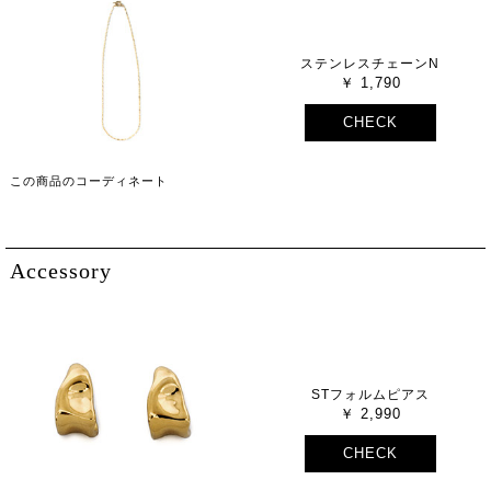
ステンレスチェーンN
1,790
CHECK
この商品のコーディネート
Accessory
STフォルムピアス
2,990
CHECK