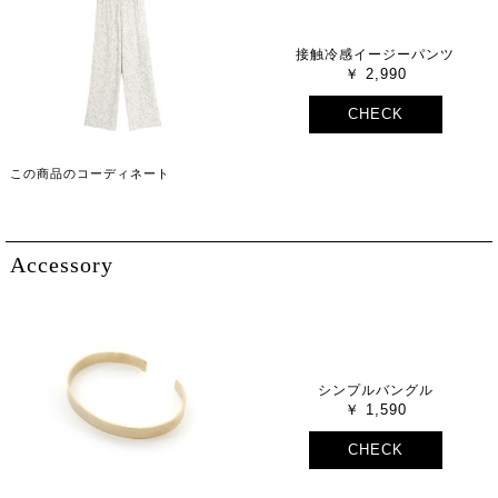
接触冷感イージーパンツ
2,990
CHECK
この商品のコーディネート
Accessory
シンプルバングル
1,590
CHECK