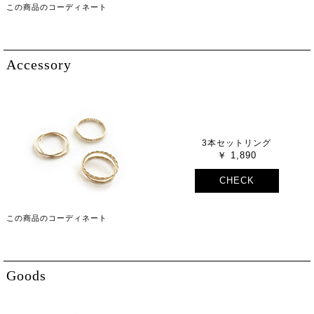
この商品のコーディネート
Accessory
3本セットリング
1,890
CHECK
この商品のコーディネート
Goods