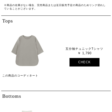
※商品の在庫がない場合、完売商品または近日販売予定の商品のためリンク切れし
ていることがございます。
Tops
五分袖チュニックTシャツ
1,790
CHECK
この商品のコーディネート
Bottoms