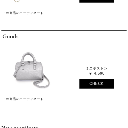
この商品のコーディネート
Goods
ミニボストン
4,590
CHECK
この商品のコーディネート