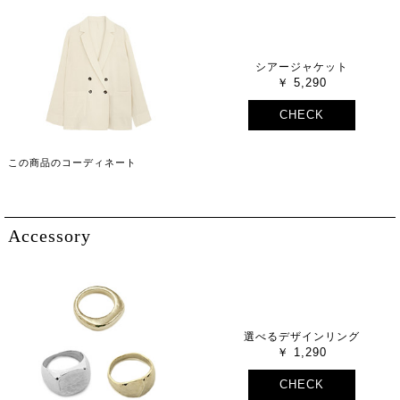
シアージャケット
5,290
CHECK
この商品のコーディネート
Accessory
選べるデザインリング
1,290
CHECK