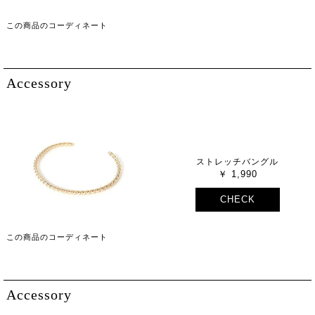
この商品のコーディネート
Accessory
ストレッチバングル
1,990
CHECK
この商品のコーディネート
Accessory