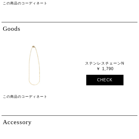
この商品のコーディネート
Goods
ステンレスチェーンN
1,790
CHECK
この商品のコーディネート
Accessory