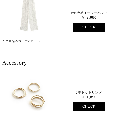
接触冷感イージーパンツ
2,990
CHECK
この商品のコーディネート
Accessory
3本セットリング
1,890
CHECK