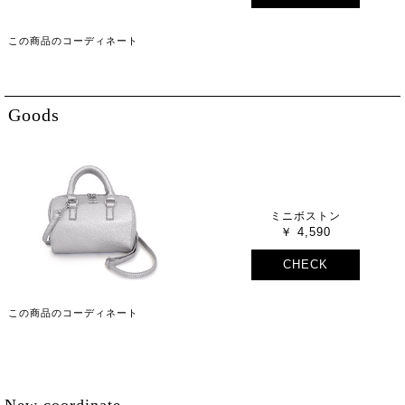
この商品のコーディネート
Goods
ミニボストン
4,590
CHECK
この商品のコーディネート