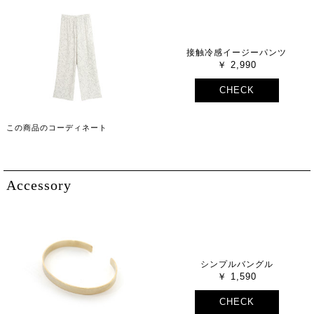
接触冷感イージーパンツ
2,990
CHECK
この商品のコーディネート
Accessory
シンプルバングル
1,590
CHECK