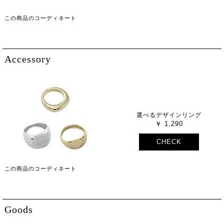
この商品のコーディネート
Accessory
選べるデザインリング
1,290
CHECK
この商品のコーディネート
Goods