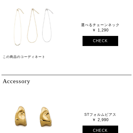
選べるチェーンネック
1,290
CHECK
この商品のコーディネート
Accessory
STフォルムピアス
2,990
CHECK