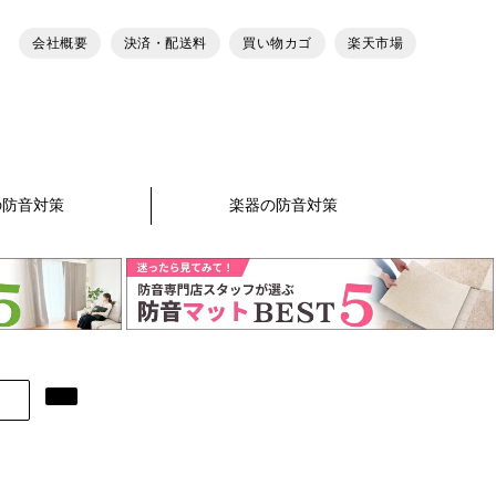
会社概要
決済・配送料
買い物カゴ
楽天市場
の防音対策
楽器の防音対策