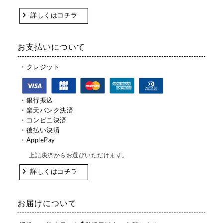
詳しくはコチラ
お支払いについて
・クレジット
・銀行振込
・楽天バンク決済
・コンビニ決済
・後払い決済
・ApplePay
上記決済からお選びいただけます。
詳しくはコチラ
お届けについて