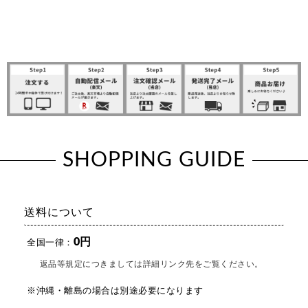
SHOPPING GUIDE
送料について
0円
全国一律：
返品等規定につきましては詳細リンク先をご覧ください。
※沖縄・離島の場合は別途必要になります