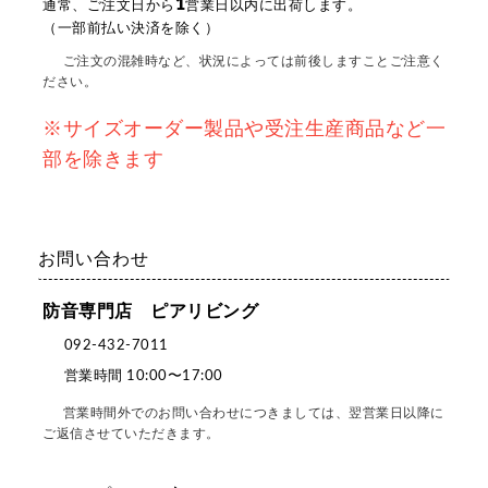
1
通常、ご注文日から
営業日以内に出荷します。
（一部前払い決済を除く）
ご注文の混雑時など、状況によっては前後しますことご注意く
ださい。
※サイズオーダー製品や受注生産商品など一
部を除きます
お問い合わせ
防音専門店 ピアリビング
092-432-7011
営業時間 10:00〜17:00
営業時間外でのお問い合わせにつきましては、翌営業日以降に
ご返信させていただきます。