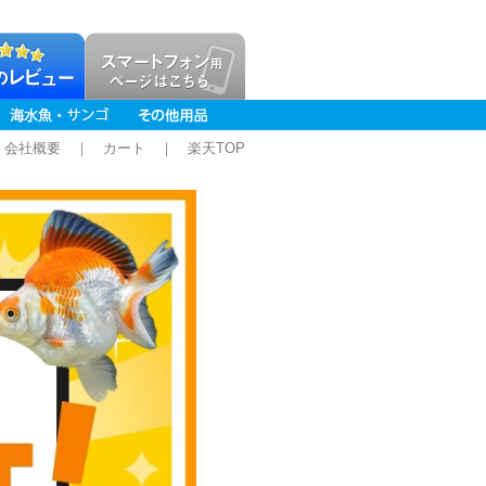
｜
会社概要
｜
カート
｜
楽天TOP