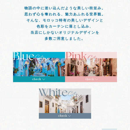
物語の中に迷い込んだような美しい街並み。
思わず心を奪われる、魅力あふれる世界観。
そんな、モロッコ特有の美しいデザインと
色彩をカーテンに落とし込み、
当店にしかないオリジナルデザインを
多数ご用意しました。