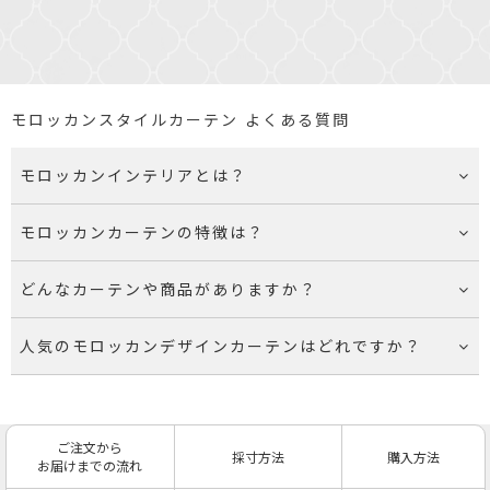
モロッカンスタイルカーテン よくある質問
モロッカンインテリアとは？
モロッカンカーテンの特徴は？
どんなカーテンや商品がありますか？
人気のモロッカンデザインカーテンはどれですか？