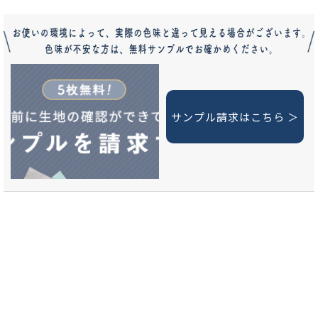
サンプル請求はこちら ＞