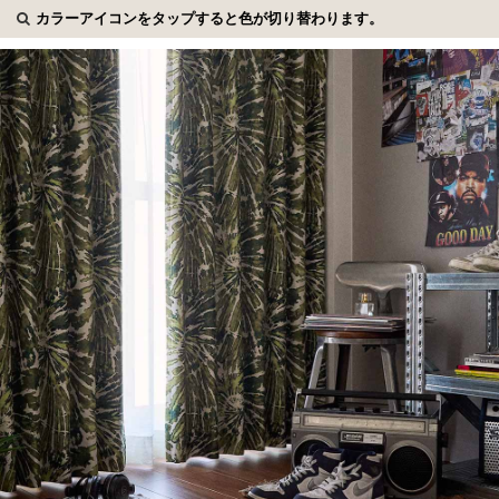
カラーアイコンをタップすると色が切り替わります。