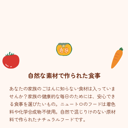
自然な素材で作られた食事
あなたの家族のごはんに知らない食材は入っていま
せんか？家族の健康的な毎日のためには、安心でき
る食事を選びたいもの。ニュートロのフードは着色
料や化学合成物不使用。自然で混じりけのない原材
料で作られたナチュラルフードです。