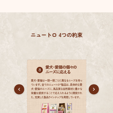
ニュートロ 4つの約束