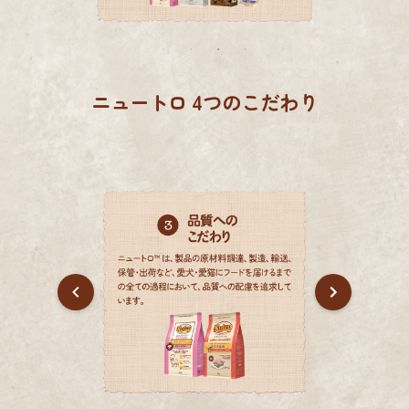
ニュートロ 4つのこだわり