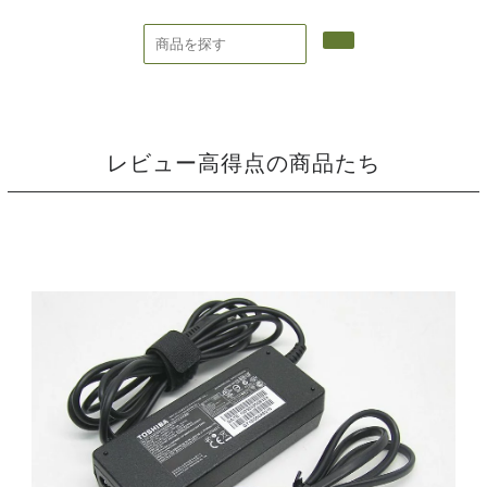
レビュー高得点の商品たち