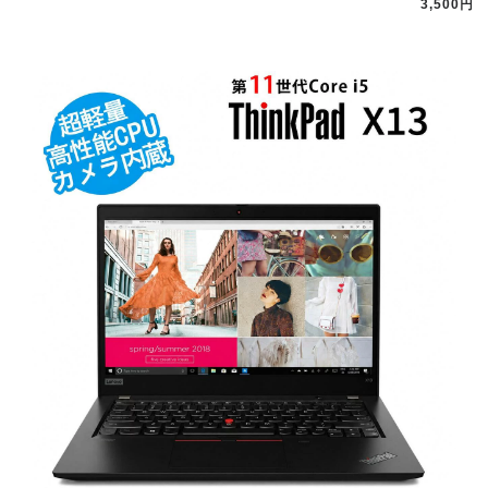
3,500円