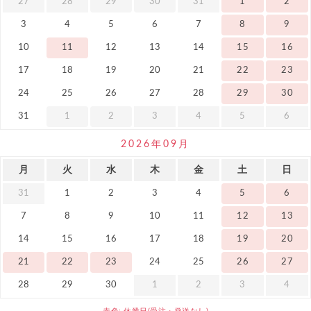
27
28
29
30
31
1
2
3
4
5
6
7
8
9
10
11
12
13
14
15
16
17
18
19
20
21
22
23
24
25
26
27
28
29
30
31
1
2
3
4
5
6
2026年09月
月
火
水
木
金
土
日
31
1
2
3
4
5
6
7
8
9
10
11
12
13
14
15
16
17
18
19
20
21
22
23
24
25
26
27
28
29
30
1
2
3
4