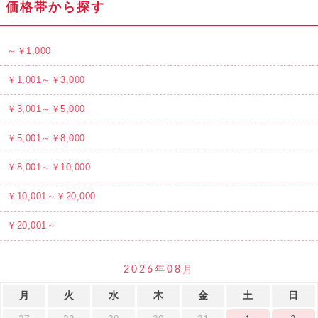
価格帯から探す
～￥1,000
￥1,001～￥3,000
￥3,001～￥5,000
￥5,001～￥8,000
￥8,001～￥10,000
￥10,001～￥20,000
￥20,001～
2026年08月
月
火
水
木
金
土
日