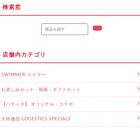
検索窓
店舗内カテゴリ
SWIMMER-スイマー-
お楽しみセット・福袋・ギフトセット
【パティズ】 オリジナル・コラボ
大特価品‐LOGESTICS SPECIALS