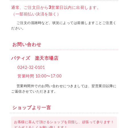
3
通常、ご注文日から
営業日以内に出荷します。
（一部前払い決済を除く）
ご注文の混雑時など、状況によっては前後しますことご注意く
ださい。
お問い合わせ
パティズ 楽天市場店
0242-32-0101
営業時間 10:00〜17:00
営業時間外でのお問い合わせにつきましては、翌営業日以降に
ご返信させていただきます。
ショップより一言
お客様に喜んで頂けるショップを目指し、頑張って参ります！
どうぞよろしくお願い致します！