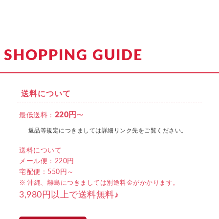
SHOPPING GUIDE
送料について
220円
最低送料：
〜
返品等規定につきましては詳細リンク先をご覧ください。
送料について
メール便：220円
宅配便：550円～
※ 沖縄、離島につきましては別途料金がかかります。
3,980円以上で送料無料♪