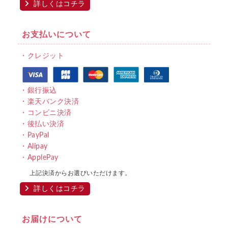
詳しくはコチラ
お支払いについて
・クレジット
・銀行振込
・楽天バンク決済
・コンビニ決済
・後払い決済
・PayPal
・Alipay
・ApplePay
上記決済からお選びいただけます。
詳しくはコチラ
お届けについて