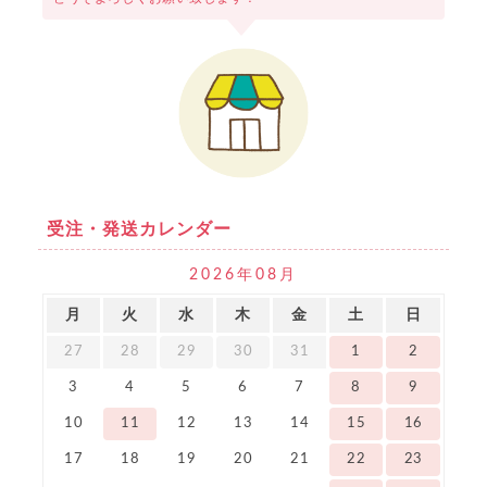
受注・発送カレンダー
2026年08月
月
火
水
木
金
土
日
27
28
29
30
31
1
2
3
4
5
6
7
8
9
10
11
12
13
14
15
16
17
18
19
20
21
22
23