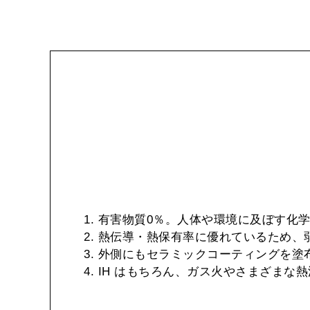
1. 有害物質0％。人体や環境に及ぼす
2. 熱伝導・熱保有率に優れているため
3. 外側にもセラミックコーティングを
4. IH はもちろん、ガス火やさまざまな