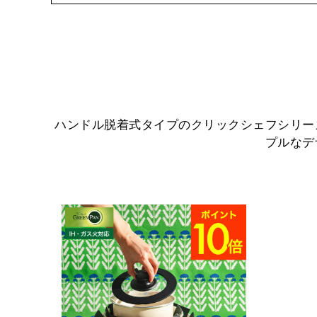
ハンドル脱着式タイプのクリックシェフシリー
プルなデ