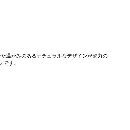
せた温かみのあるナチュラルなデザインが魅力の
ンです。