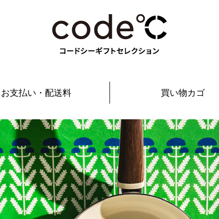
お支払い・配送料
買い物カゴ