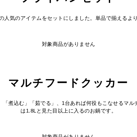
の人気のアイテムをセットにしました。単品で揃えるよ
対象商品がありません
マルチフードクッカー
「煮込む」「茹でる」、1台あれば何役もこなせるマルチ
は1.8Lと見た目以上に入るのお鍋です。
対象商品がありません