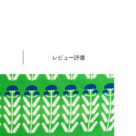
レビュー評価