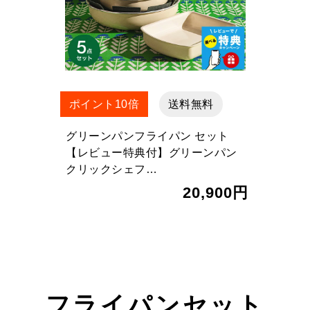
ポイント10倍
送料無料
グリーンパンフライパン セット
【レビュー特典付】グリーンパン
クリックシェフ…
20,900円
フライパンセット