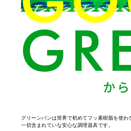
グリーンパンは世界で初めてフッ素樹脂を使わ
一切含まれていな安心な調理器具です。