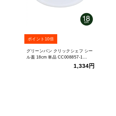
ポイント10倍
グリーンパン クリックシェフ シー
ル蓋 18cm 単品 CC008857-1…
1,334円