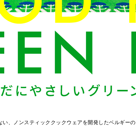
ない、ノンスティッククックウェアを開発したベルギーの