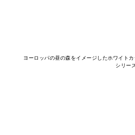
ヨーロッパの昼の森をイメージしたホワイトカ
シリー