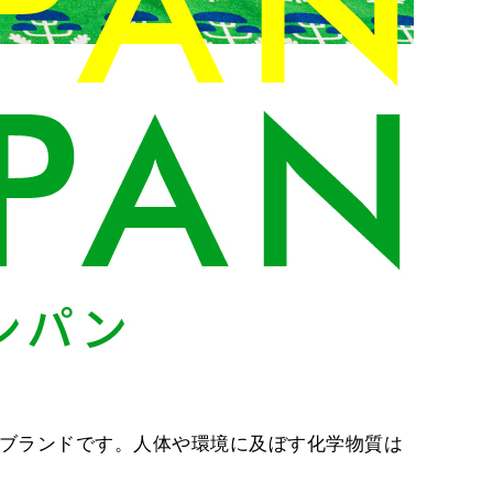
ブランドです。人体や環境に及ぼす化学物質は