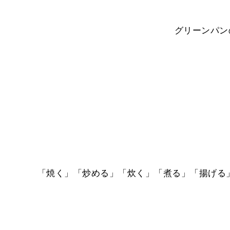
グリーンパン
「焼く」「炒める」「炊く」「煮る」「揚げる」