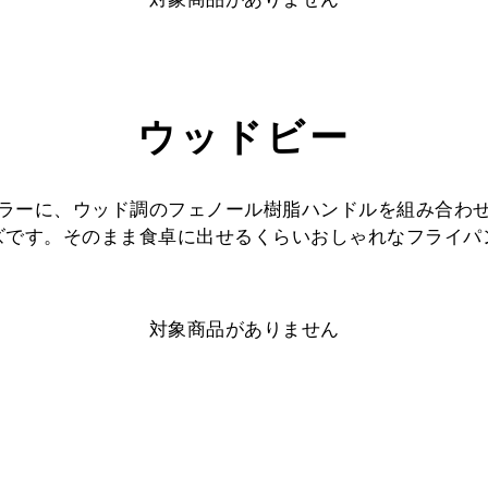
ウッドビー
ラーに、ウッド調のフェノール樹脂ハンドルを組み合わ
ズです。そのまま食卓に出せるくらいおしゃれなフライパ
対象商品がありません