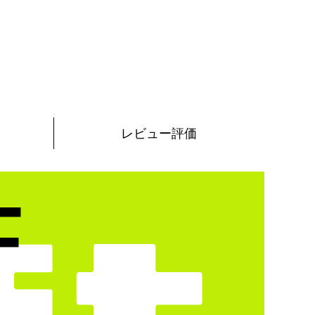
レビュー評価