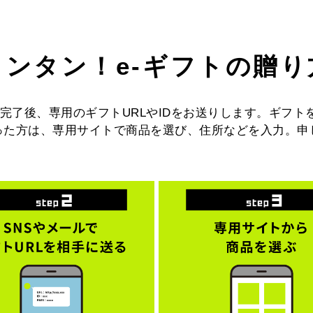
カンタン！e-ギフトの贈り
完了後、専用のギフトURLやIDをお送りします。ギフト
取った方は、専用サイトで商品を選び、住所などを入力。申