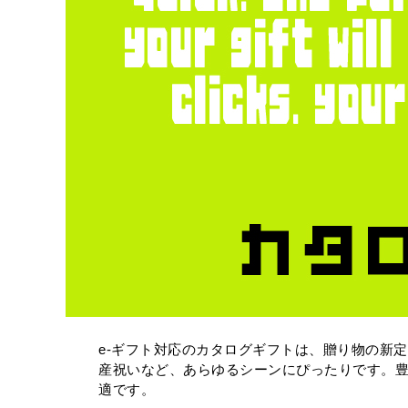
e-ギフト対応のカタログギフトは、贈り物の新
産祝いなど、あらゆるシーンにぴったりです。
適です。