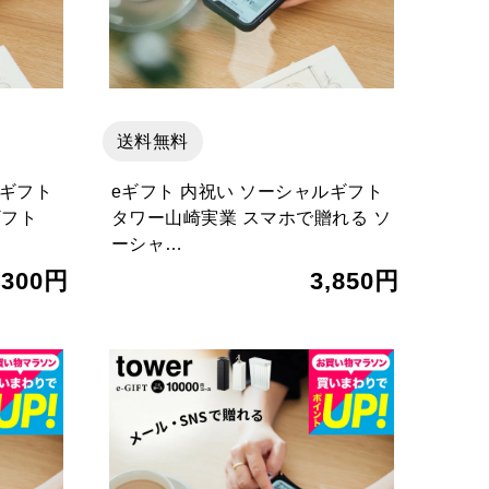
送料無料
ルギフト
eギフト 内祝い ソーシャルギフト
ギフト
タワー山崎実業 スマホで贈れる ソ
ーシャ…
,300円
3,850円