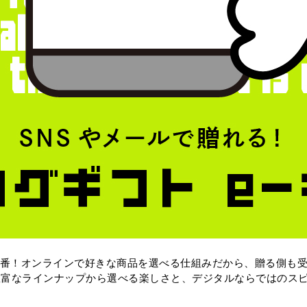
定番！オンラインで好きな商品を選べる仕組みだから、贈る側も
豊富なラインナップから選べる楽しさと、デジタルならではのス