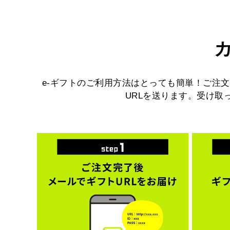
e-ギフトのご利用方法はとっても簡単！ご注文
URLを送ります。受け