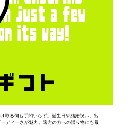
受け取る側も手間いらず。誕生日や結婚祝い、出
ピーディーさが魅力。遠方の方への贈り物にも最