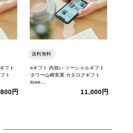
送料無料
ルギフト
eギフト 内祝い ソーシャルギフト
ギフト
タワー山崎実業 カタログギフト
towe…
,800円
11,000円