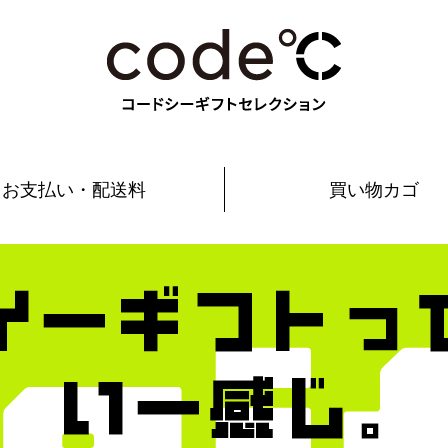
お支払い・配送料
買い物カゴ