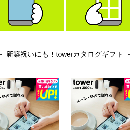
新築祝いにも！towerカタログギフト