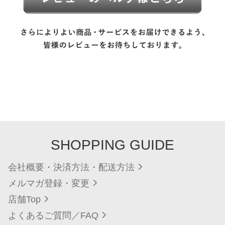
SHOPPING GUIDE
会社概要・決済方法・配送方法
メルマガ登録・変更
店舗Top
よくあるご質問／FAQ