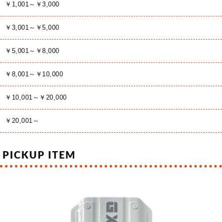
￥1,001～￥3,000
￥3,001～￥5,000
￥5,001～￥8,000
￥8,001～￥10,000
￥10,001～￥20,000
￥20,001～
PICKUP ITEM