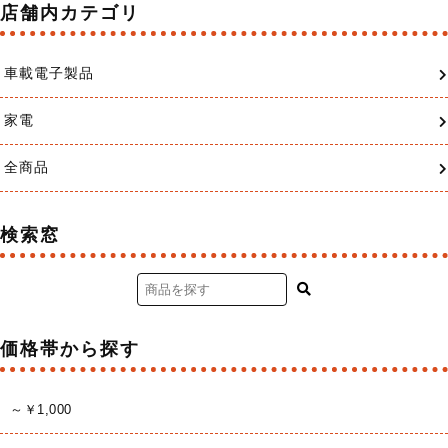
店舗内カテゴリ
車載電子製品
家電
全商品
検索窓
価格帯から探す
～￥1,000